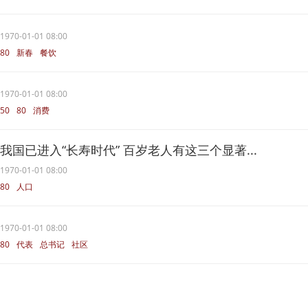
1970-01-01 08:00
80
新春
餐饮
1970-01-01 08:00
50
80
消费
我国已进入“长寿时代” 百岁老人有这三个显著...
1970-01-01 08:00
80
人口
我国已进入“长寿时代” 百岁老人有
这三个显著特征
智能手机
老人
1970-01-01 08:00
80
代表
总书记
社区