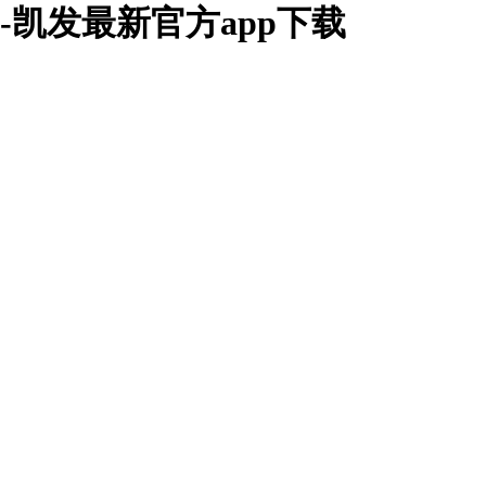
-凯发最新官方app下载