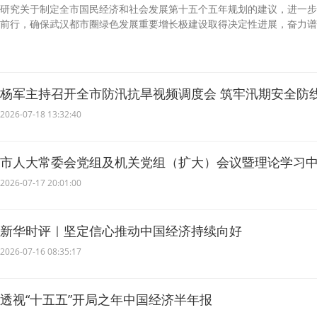
研究关于制定全市国民经济和社会发展第十五个五年规划的建议，进一步
前行，确保武汉都市圈绿色发展重要增长极建设取得决定性进展，奋力谱
杨军主持召开全市防汛抗旱视频调度会 筑牢汛期安全防
2026-07-18 13:32:40
市人大常委会党组及机关党组（扩大）会议暨理论学习中心
学习会议召开
2026-07-17 20:01:00
新华时评｜坚定信心推动中国经济持续向好
2026-07-16 08:35:17
透视“十五五”开局之年中国经济半年报