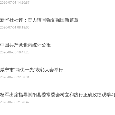
2026-07-01 14:26:37
新华社社评：奋力谱写强党强国新篇章
2026-07-01 08:18:05
中国共产党党内统计公报
2026-06-30 10:41:23
咸宁市“两优一先”表彰大会举行
2026-06-30 22:58:31
杨军出席指导崇阳县委常委会树立和践行正确政绩观学
会 推动学习教育走深走实 引领县域经济高质量发展
2026-06-30 21:28:47