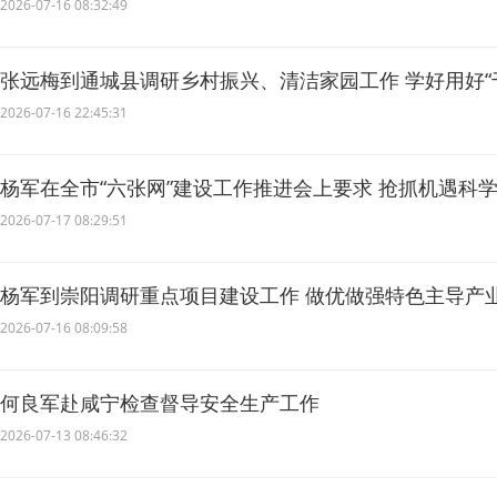
2026-07-16 08:32:49
张远梅到通城县调研乡村振兴、清洁家园工作 学好用好“
人和共富新画卷
2026-07-16 22:45:31
杨军在全市“六张网”建设工作推进会上要求 抢抓机遇科学
网”建设
2026-07-17 08:29:51
杨军到崇阳调研重点项目建设工作 做优做强特色主导产
2026-07-16 08:09:58
何良军赴咸宁检查督导安全生产工作
2026-07-13 08:46:32