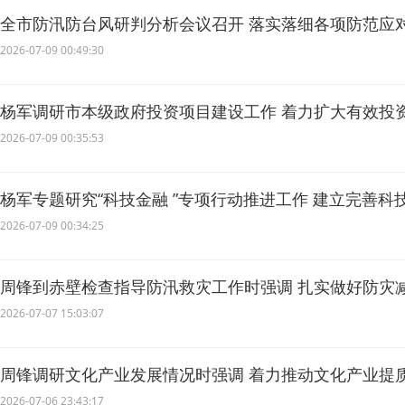
全市防汛防台风研判分析会议召开 落实落细各项防范应
财产安全
2026-07-09 00:49:30
杨军调研市本级政府投资项目建设工作 着力扩大有效投
2026-07-09 00:35:53
杨军专题研究“科技金融 ”专项行动推进工作 建立完善科
创新和产业创新深度融合发展
2026-07-09 00:34:25
周锋到赤壁检查指导防汛救灾工作时强调 扎实做好防灾
众生命财产安全
2026-07-07 15:03:07
周锋调研文化产业发展情况时强调 着力推动文化产业提
高质量发展
2026-07-06 23:43:17