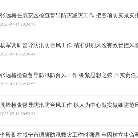
张远梅在咸安区检查督导防灾减灾工作 把各项防灾减灾
2026-07-11 23:34:10
杨军调研督导防汛防台风工作 精准识别风险有效管控风
财产安全
2026-07-10 22:50:41
张远梅检查督导防汛防台风工作 绷紧思想之弦 压实责任
2026-07-10 22:33:55
周锋检查督导防汛防台风工作 以人为中心做实做细防范
这场硬仗
2026-07-11 00:53:31
李殿勋在咸宁市调研防汛救灾工作时强调 牢固树立生命