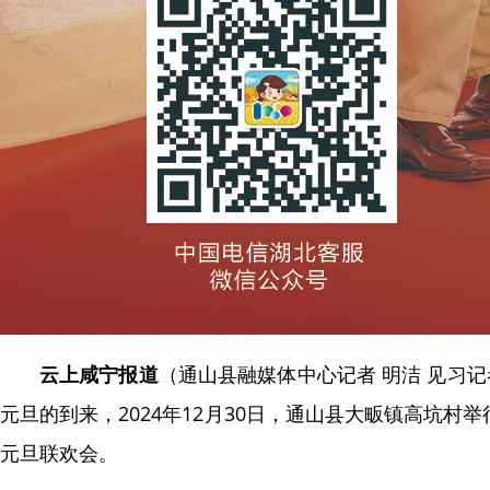
云上咸宁报道
（通山县融媒体中心记者 明洁 见习记者
元旦的到来，2024年12月30日，通山县大畈镇高坑村
元旦联欢会。