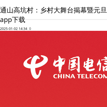
通山高坑村：乡村大舞台揭幕暨元旦
app下载
2025-01-02 14:34
0