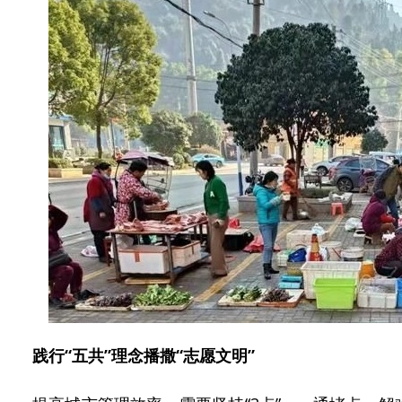
践行“五共”理念播撒“志愿文明”