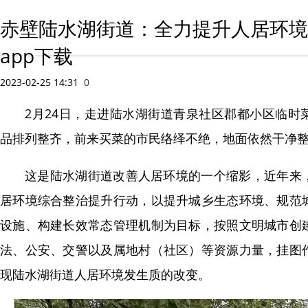
赤壁陆水湖街道：全力提升人居环境
app下载
2023-02-25 14:31
0
2月24日，走进陆水湖街道青泉社区郡都小区临时
品排列整齐，前来买菜的市民络绎不绝，地面依然干净
这是陆水湖街道改善人居环境的一个缩影，近年来
居环境综合整治提升行动，以提升城乡生态环境、规范
设施、构建长效常态管理机制为目标，按照文明城市创
法、公安、交警以及属地村（社区）等资源力量，挂图
现陆水湖街道人居环境发生质的改变。