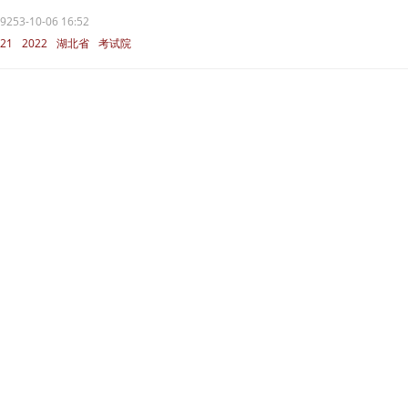
9253-10-06 16:52
21
2022
湖北省
考试院