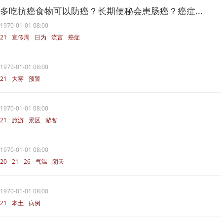
多吃抗癌食物可以防癌？长期便秘会患肠癌？癌症...
1970-01-01 08:00
21
宣传周
日为
流言
癌症
1970-01-01 08:00
21
大雾
预警
1970-01-01 08:00
21
旅游
景区
游客
1970-01-01 08:00
20
21
26
气温
阴天
1970-01-01 08:00
21
本土
病例