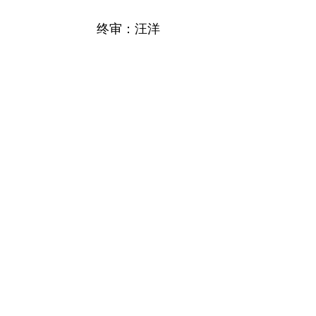
终审：汪洋