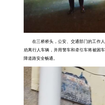
在三桥桥头，公安、交通部门的工作
劝离行人车辆，并用警车和牵引车将被困
障道路安全畅通。