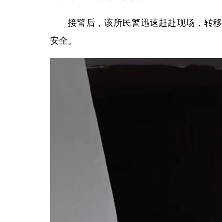
接警后，该所民警迅速赶赴现场，转
安全。