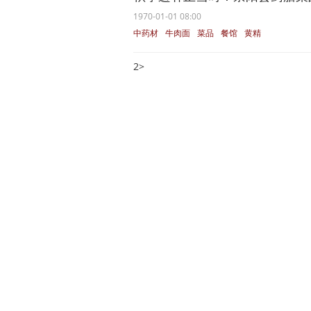
1970-01-01 08:00
中药材
牛肉面
菜品
餐馆
黄精
2
>