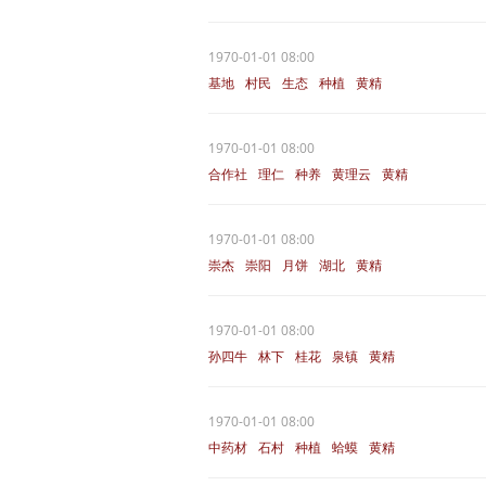
1970-01-01 08:00
基地
村民
生态
种植
黄精
1970-01-01 08:00
合作社
理仁
种养
黄理云
黄精
1970-01-01 08:00
崇杰
崇阳
月饼
湖北
黄精
1970-01-01 08:00
孙四牛
林下
桂花
泉镇
黄精
1970-01-01 08:00
中药材
石村
种植
蛤蟆
黄精