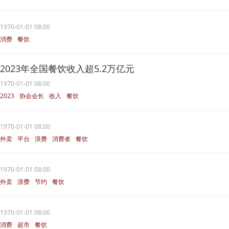
1970-01-01 08:00
消费
餐饮
2023年全国餐饮收入超5.2万亿元
1970-01-01 08:00
2023
协会会长
收入
餐饮
餐饮企业
1970-01-01 08:00
外卖
平台
浪费
消费者
餐饮
1970-01-01 08:00
外卖
浪费
节约
餐饮
1970-01-01 08:00
消费
超市
餐饮