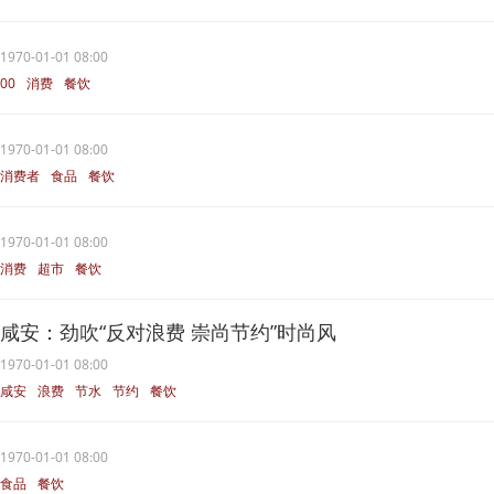
1970-01-01 08:00
00
消费
餐饮
1970-01-01 08:00
消费者
食品
餐饮
1970-01-01 08:00
消费
超市
餐饮
咸安：劲吹“反对浪费 崇尚节约”时尚风
1970-01-01 08:00
咸安
浪费
节水
节约
餐饮
1970-01-01 08:00
食品
餐饮