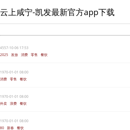
云上咸宁-凯发最新官方app下载
4557-10-06 17:53
2025
发放
消费
零售
餐饮
1970-01-01 08:00
消费
零售
餐饮
1970-01-01 08:00
外卖
浪费
餐饮
1970-01-01 08:00
80
新春
餐饮