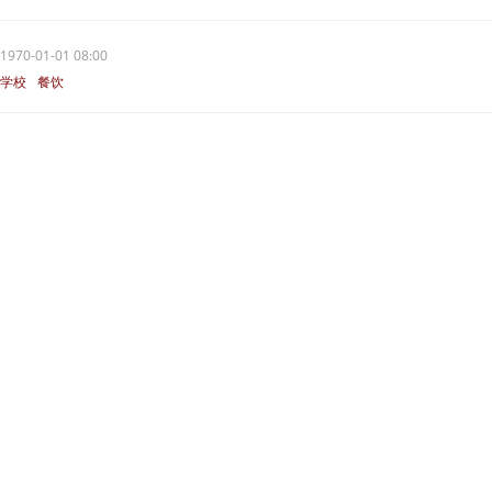
1970-01-01 08:00
学校
餐饮