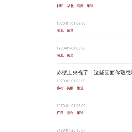
村民
湖北
燕窝
频道
1970-01-01 08:00
湖北
频道
1970-01-01 08:00
湖北
频道
赤壁上央视了！这些画面你熟悉
1970-01-01 08:00
乡村
美丽
频道
1970-01-01 08:00
栏目
综合
频道
8139-07-20 15:07