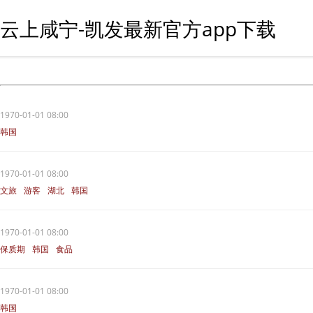
云上咸宁-凯发最新官方app下载
1970-01-01 08:00
韩国
1970-01-01 08:00
文旅
游客
湖北
韩国
1970-01-01 08:00
保质期
韩国
食品
1970-01-01 08:00
韩国