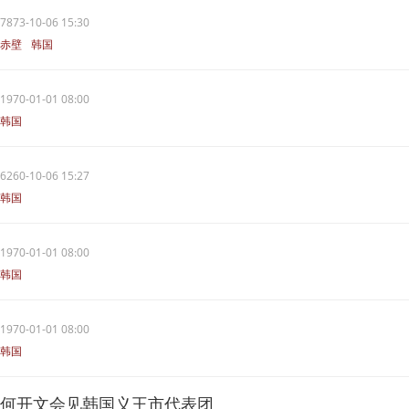
7873-10-06 15:30
赤壁
韩国
1970-01-01 08:00
韩国
6260-10-06 15:27
韩国
1970-01-01 08:00
韩国
1970-01-01 08:00
韩国
何开文会见韩国义王市代表团