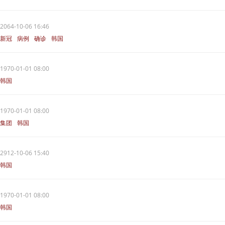
2064-10-06 16:46
新冠
病例
确诊
韩国
1970-01-01 08:00
韩国
1970-01-01 08:00
集团
韩国
2912-10-06 15:40
韩国
1970-01-01 08:00
韩国