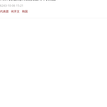
6243-10-06 15:21
代表团
何开文
韩国