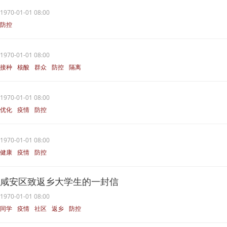
1970-01-01 08:00
防控
1970-01-01 08:00
接种
核酸
群众
防控
隔离
1970-01-01 08:00
优化
疫情
防控
1970-01-01 08:00
健康
疫情
防控
咸安区致返乡大学生的一封信
1970-01-01 08:00
同学
疫情
社区
返乡
防控