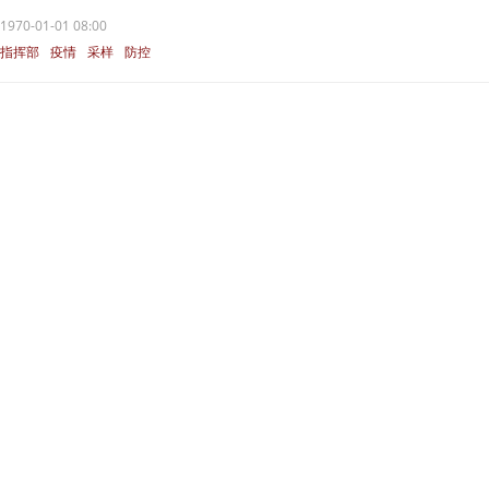
1970-01-01 08:00
指挥部
疫情
采样
防控