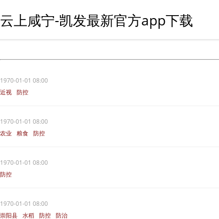
云上咸宁-凯发最新官方app下载
1970-01-01 08:00
近视
防控
1970-01-01 08:00
农业
粮食
防控
1970-01-01 08:00
防控
1970-01-01 08:00
崇阳县
水稻
防控
防治