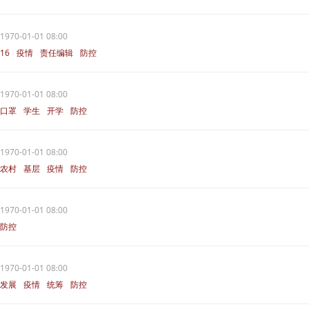
1970-01-01 08:00
16
疫情
责任编辑
防控
1970-01-01 08:00
口罩
学生
开学
防控
1970-01-01 08:00
农村
基层
疫情
防控
1970-01-01 08:00
防控
1970-01-01 08:00
发展
疫情
统筹
防控