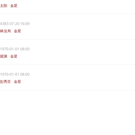
太阳
金星
4383-07-20 16:09
林业局
金星
1970-01-01 08:00
观测
金星
1970-01-01 08:00
彭秀芬
金星