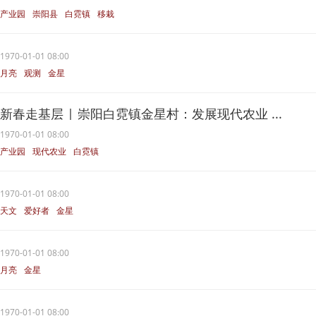
产业园
崇阳县
白霓镇
移栽
金星
1970-01-01 08:00
月亮
观测
金星
新春走基层 | 崇阳白霓镇金星村：发展现代农业 ...
1970-01-01 08:00
产业园
现代农业
白霓镇
蔬菜基地
金星
1970-01-01 08:00
天文
爱好者
金星
1970-01-01 08:00
月亮
金星
1970-01-01 08:00