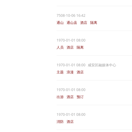
7508-10-06 16:42
通山
通山县
酒店
隔离
1970-01-01 08:00
人员
酒店
隔离
1970-01-01 08:00
咸安区融媒体中心
主题
浪漫
酒店
1970-01-01 08:00
出游
酒店
预订
1970-01-01 08:00
消防
酒店