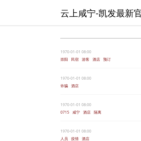
云上咸宁-凯发最新官
1970-01-01 08:00
崇阳
民宿
游客
酒店
预订
1970-01-01 08:00
诈骗
酒店
1970-01-01 08:00
0715
咸宁
酒店
隔离
1970-01-01 08:00
人员
疫情
酒店