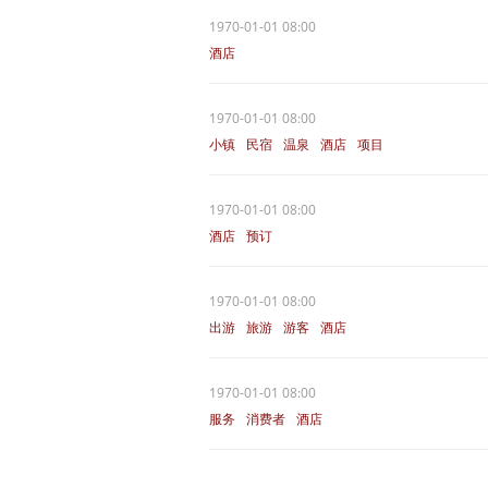
1970-01-01 08:00
酒店
1970-01-01 08:00
小镇
民宿
温泉
酒店
项目
1970-01-01 08:00
酒店
预订
1970-01-01 08:00
出游
旅游
游客
酒店
1970-01-01 08:00
服务
消费者
酒店