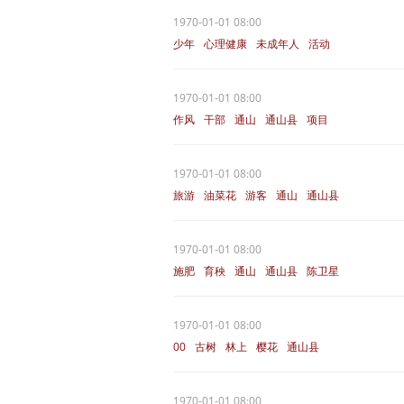
1970-01-01 08:00
少年
心理健康
未成年人
活动
通山县
1970-01-01 08:00
作风
干部
通山
通山县
项目
1970-01-01 08:00
旅游
油菜花
游客
通山
通山县
1970-01-01 08:00
施肥
育秧
通山
通山县
陈卫星
1970-01-01 08:00
00
古树
林上
樱花
通山县
1970-01-01 08:00