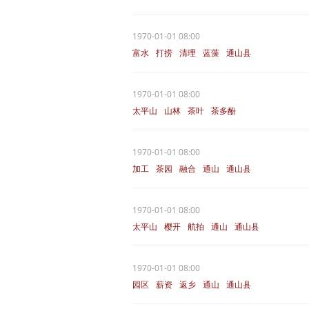
1970-01-01 08:00
富水
打捞
清理
蓝藻
通山县
1970-01-01 08:00
太平山
山林
茶叶
茶多酚
通山县
1970-01-01 08:00
加工
茶园
融合
通山
通山县
1970-01-01 08:00
太平山
樱开
航拍
通山
通山县
1970-01-01 08:00
园区
薪资
返乡
通山
通山县