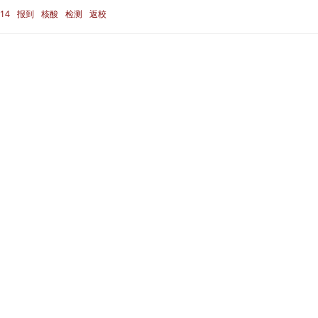
14
报到
核酸
检测
返校