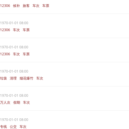
12306
候补
旅客
车次
车票
1970-01-01 08:00
12306
车次
车票
1970-01-01 08:00
12306
车次
车票
1970-01-01 08:00
垃圾
清理
烟花爆竹
车次
1970-01-01 08:00
万人次
假期
车次
1970-01-01 08:00
专线
公交
车次