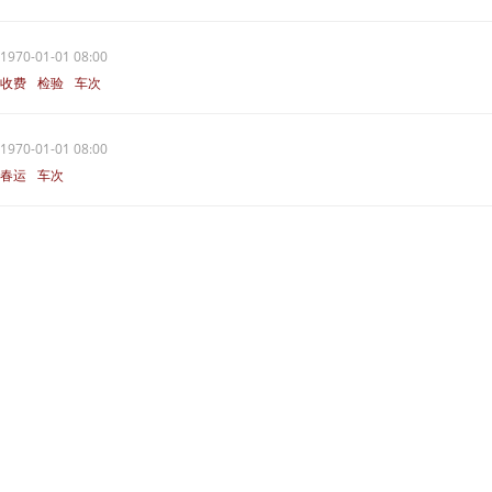
1970-01-01 08:00
收费
检验
车次
1970-01-01 08:00
春运
车次