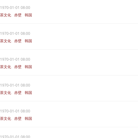
1970-01-01 08:00
茶文化
赤壁
韩国
1970-01-01 08:00
茶文化
赤壁
韩国
1970-01-01 08:00
茶文化
赤壁
韩国
1970-01-01 08:00
茶文化
赤壁
韩国
1970-01-01 08:00
茶文化
赤壁
韩国
1970-01-01 08:00