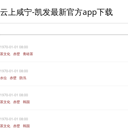
云上咸宁-凯发最新官方app下载
1970-01-01 08:00
茶文化
赤壁
青砖茶
1970-01-01 08:00
水位
赤壁
防汛
1970-01-01 08:00
茶文化
赤壁
韩国
1970-01-01 08:00
茶文化
赤壁
韩国