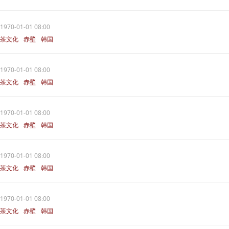
1970-01-01 08:00
茶文化
赤壁
韩国
1970-01-01 08:00
茶文化
赤壁
韩国
1970-01-01 08:00
茶文化
赤壁
韩国
1970-01-01 08:00
茶文化
赤壁
韩国
1970-01-01 08:00
茶文化
赤壁
韩国