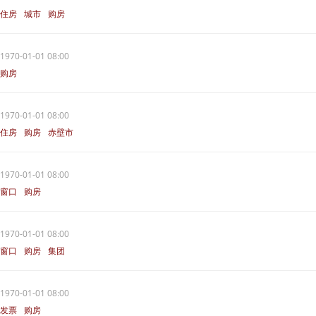
住房
城市
购房
1970-01-01 08:00
购房
1970-01-01 08:00
住房
购房
赤壁市
1970-01-01 08:00
窗口
购房
1970-01-01 08:00
窗口
购房
集团
1970-01-01 08:00
发票
购房