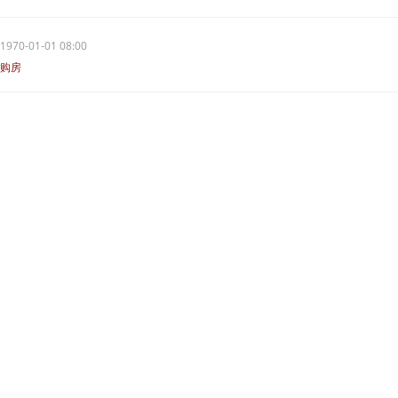
1970-01-01 08:00
购房