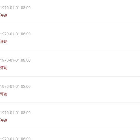
1970-01-01 08:00
评论
1970-01-01 08:00
评论
1970-01-01 08:00
评论
1970-01-01 08:00
评论
1970-01-01 08:00
评论
1970-01-01 08:00