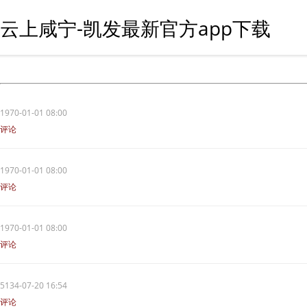
云上咸宁-凯发最新官方app下载
1970-01-01 08:00
评论
1970-01-01 08:00
评论
1970-01-01 08:00
评论
5134-07-20 16:54
评论