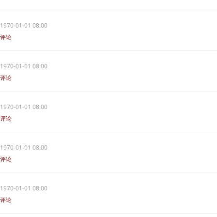
1970-01-01 08:00
评论
1970-01-01 08:00
评论
1970-01-01 08:00
评论
1970-01-01 08:00
评论
1970-01-01 08:00
评论