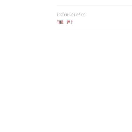
1970-01-01 08:00
田园
萝卜