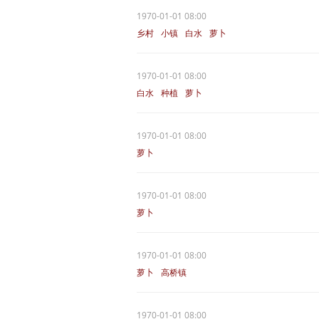
1970-01-01 08:00
乡村
小镇
白水
萝卜
1970-01-01 08:00
白水
种植
萝卜
1970-01-01 08:00
萝卜
1970-01-01 08:00
萝卜
1970-01-01 08:00
萝卜
高桥镇
1970-01-01 08:00