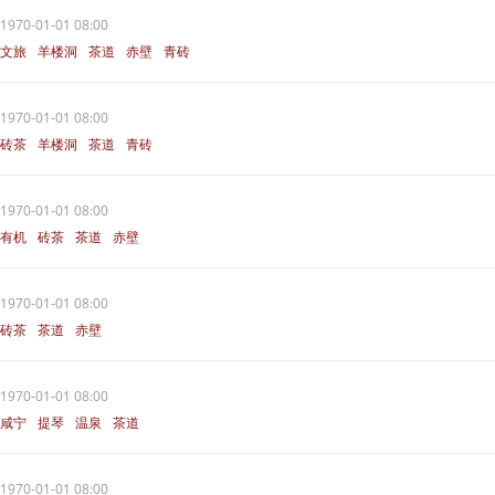
1970-01-01 08:00
文旅
羊楼洞
茶道
赤壁
青砖
1970-01-01 08:00
砖茶
羊楼洞
茶道
青砖
1970-01-01 08:00
有机
砖茶
茶道
赤壁
1970-01-01 08:00
砖茶
茶道
赤壁
1970-01-01 08:00
咸宁
提琴
温泉
茶道
1970-01-01 08:00