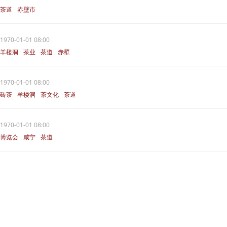
茶道
赤壁市
1970-01-01 08:00
羊楼洞
茶业
茶道
赤壁
1970-01-01 08:00
砖茶
羊楼洞
茶文化
茶道
1970-01-01 08:00
博览会
咸宁
茶道