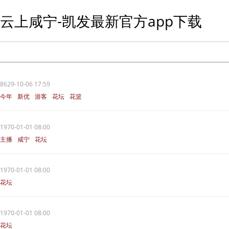
云上咸宁-凯发最新官方app下载
8629-10-06 17:59
今年
新优
游客
花坛
花篮
1970-01-01 08:00
主播
咸宁
花坛
1970-01-01 08:00
花坛
1970-01-01 08:00
花坛