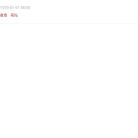
1970-01-01 08:00
改造
花坛