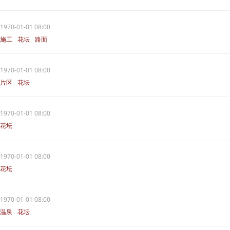
1970-01-01 08:00
施工
花坛
路面
1970-01-01 08:00
片区
花坛
1970-01-01 08:00
花坛
1970-01-01 08:00
花坛
1970-01-01 08:00
温泉
花坛