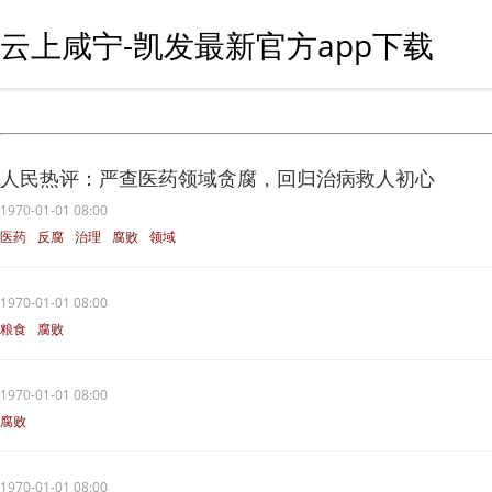
云上咸宁-凯发最新官方app下载
人民热评：严查医药领域贪腐，回归治病救人初心
1970-01-01 08:00
医药
反腐
治理
腐败
领域
1970-01-01 08:00
粮食
腐败
1970-01-01 08:00
腐败
1970-01-01 08:00