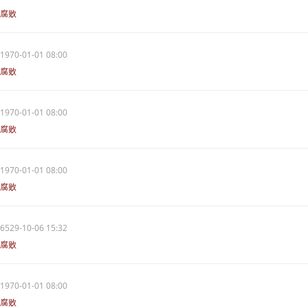
腐败
1970-01-01 08:00
腐败
1970-01-01 08:00
腐败
1970-01-01 08:00
腐败
6529-10-06 15:32
腐败
1970-01-01 08:00
腐败