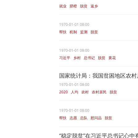
就业
脐橙
脱贫
返乡
1970-01-01 08:00
帮扶
机制
监测
脱贫
1970-01-01 08:00
习近平
乡村
总书记
脱贫
黄花
国家统计局：我国贫困地区农村居
1970-01-01 08:00
2020
人均
农村
农村居民
脱贫
1970-01-01 08:00
帮扶
志愿
总队
慰问品
脱贫
“稳定脱贫”在习近平总书记心中