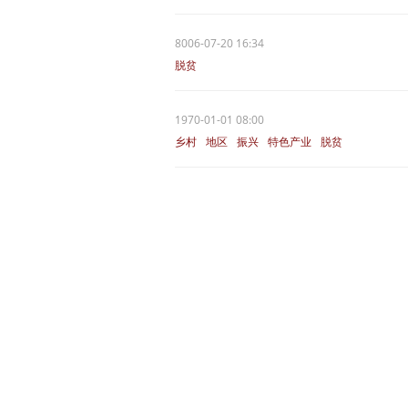
8006-07-20 16:34
脱贫
1970-01-01 08:00
乡村
地区
振兴
特色产业
脱贫