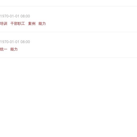
1970-01-01 08:00
培训
干部职工
案例
能力
1970-01-01 08:00
统一
能力