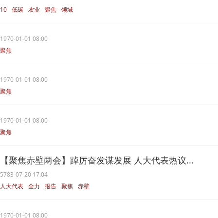
10
低碳
农业
聚焦
领域
1970-01-01 08:00
聚焦
1970-01-01 08:00
聚焦
1970-01-01 08:00
聚焦
【聚焦赤壁两会】踔厉奋发谋发展 人大代表热议...
5783-07-20 17:04
人大代表
全力
报告
聚焦
赤壁
1970-01-01 08:00