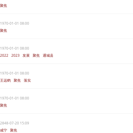
聚焦
1970-01-01 08:00
聚焦
1970-01-01 08:00
2022
2023
发展
聚焦
通城县
1970-01-01 08:00
王远鹤
聚焦
落实
1970-01-01 08:00
聚焦
2848-07-20 15:09
咸宁
聚焦