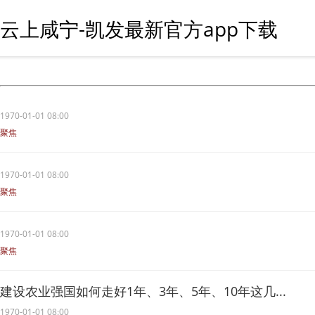
云上咸宁-凯发最新官方app下载
1970-01-01 08:00
聚焦
1970-01-01 08:00
聚焦
1970-01-01 08:00
聚焦
建设农业强国如何走好1年、3年、5年、10年这几...
1970-01-01 08:00