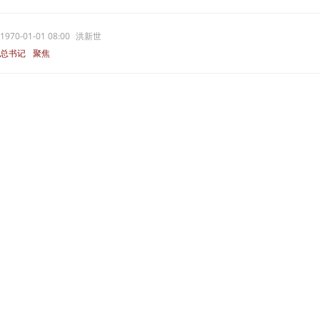
1970-01-01 08:00
洪新世
总书记
聚焦