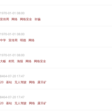
网络空间
1970-01-01 08:00
宣传周
网络
网络安全
诈骗
返利
1970-01-01 08:00
中学
宣传周
明德
网络
网络安全
1970-01-01 08:00
大畈
村民
海报
网络
网络安全
8464-07-20 17:47
20
基站
无人驾驶
网络
露天矿
8464-07-20 17:47
20
基站
无人驾驶
网络
露天矿