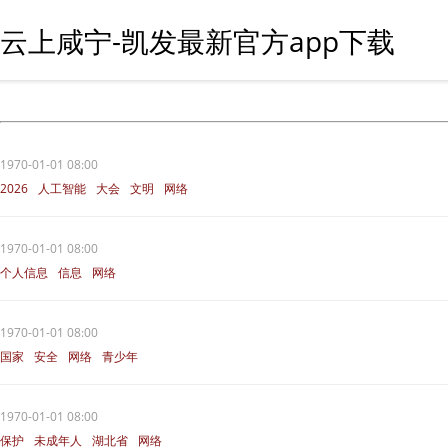
云上咸宁-凯发最新官方app下载
1970-01-01 08:00
2026
人工智能
大会
文明
网络
1970-01-01 08:00
个人信息
信息
网络
1970-01-01 08:00
国家
安全
网络
青少年
1970-01-01 08:00
保护
未成年人
湖北省
网络