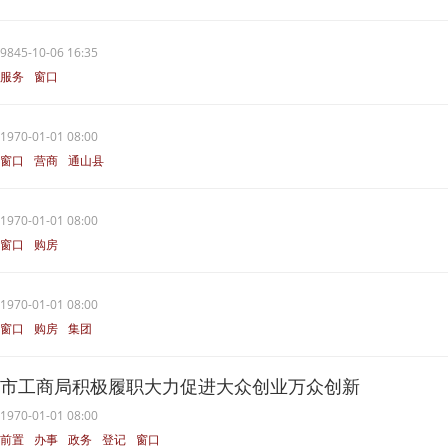
9845-10-06 16:35
服务
窗口
1970-01-01 08:00
窗口
营商
通山县
1970-01-01 08:00
窗口
购房
1970-01-01 08:00
窗口
购房
集团
市工商局积极履职大力促进大众创业万众创新
1970-01-01 08:00
前置
办事
政务
登记
窗口