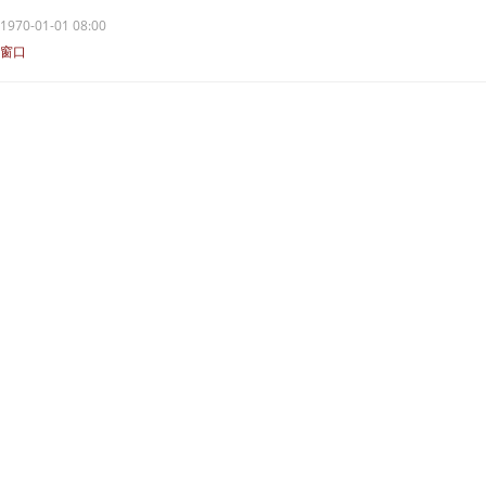
1970-01-01 08:00
窗口