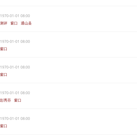
1970-01-01 08:00
测评
窗口
通山县
1970-01-01 08:00
窗口
1970-01-01 08:00
窗口
1970-01-01 08:00
彭秀芬
窗口
1970-01-01 08:00
窗口