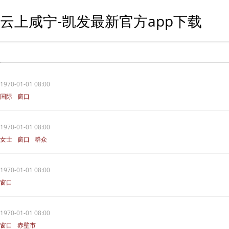
云上咸宁-凯发最新官方app下载
1970-01-01 08:00
国际
窗口
1970-01-01 08:00
女士
窗口
群众
1970-01-01 08:00
窗口
1970-01-01 08:00
窗口
赤壁市