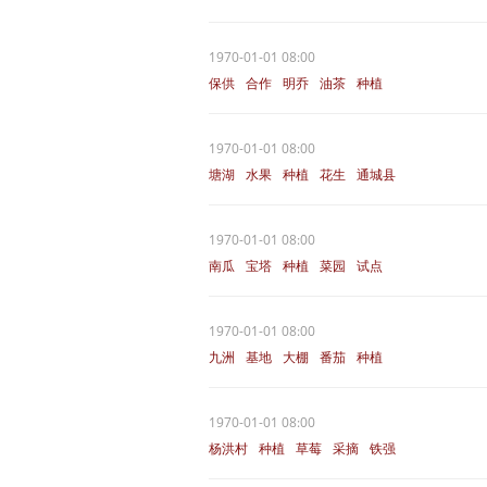
1970-01-01 08:00
保供
合作
明乔
油茶
种植
1970-01-01 08:00
塘湖
水果
种植
花生
通城县
1970-01-01 08:00
南瓜
宝塔
种植
菜园
试点
1970-01-01 08:00
九洲
基地
大棚
番茄
种植
1970-01-01 08:00
杨洪村
种植
草莓
采摘
铁强