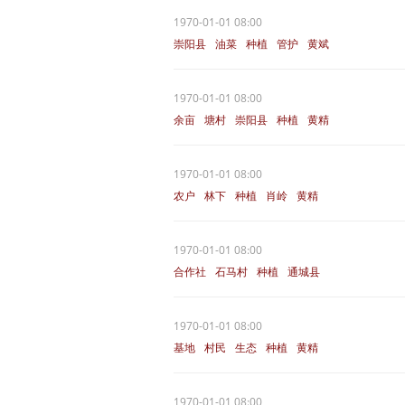
1970-01-01 08:00
崇阳县
油菜
种植
管护
黄斌
1970-01-01 08:00
余亩
塘村
崇阳县
种植
黄精
1970-01-01 08:00
农户
林下
种植
肖岭
黄精
1970-01-01 08:00
合作社
石马村
种植
通城县
香菇
1970-01-01 08:00
基地
村民
生态
种植
黄精
1970-01-01 08:00