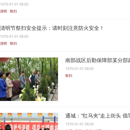
1970-01-01 08:00
清明
祭扫
清明节祭扫安全提示：请时刻注意防火安全！
1970-01-01 08:00
清明
祭扫
南部战区后勤保障部某分部政
1970-01-01 08:00
祭扫
通城：“红马夹”走上街头 
1970-01-01 08:00