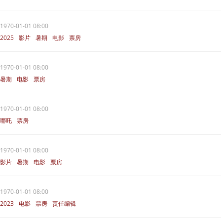
1970-01-01 08:00
2025
影片
暑期
电影
票房
1970-01-01 08:00
暑期
电影
票房
1970-01-01 08:00
哪吒
票房
1970-01-01 08:00
影片
暑期
电影
票房
1970-01-01 08:00
2023
电影
票房
责任编辑