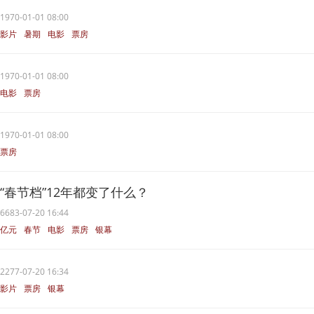
1970-01-01 08:00
影片
暑期
电影
票房
1970-01-01 08:00
电影
票房
1970-01-01 08:00
票房
“春节档”12年都变了什么？
6683-07-20 16:44
亿元
春节
电影
票房
银幕
2277-07-20 16:34
影片
票房
银幕