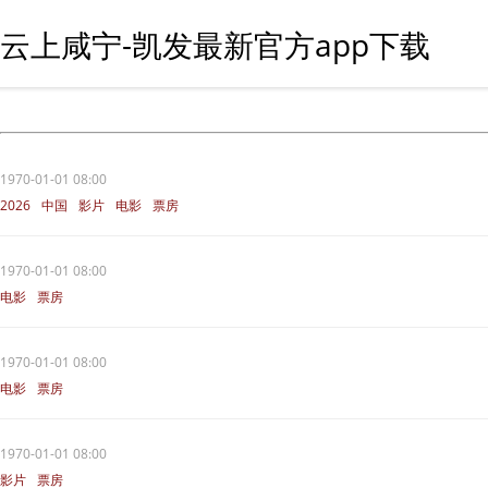
云上咸宁-凯发最新官方app下载
1970-01-01 08:00
2026
中国
影片
电影
票房
1970-01-01 08:00
电影
票房
1970-01-01 08:00
电影
票房
1970-01-01 08:00
影片
票房