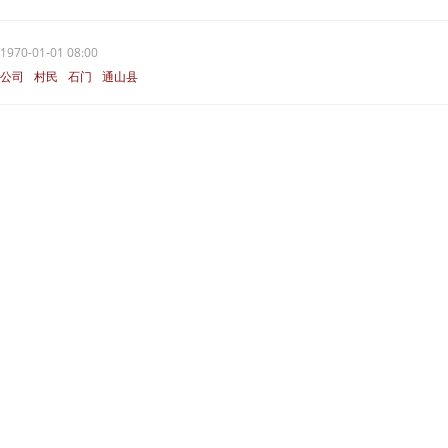
1970-01-01 08:00
公司
村民
石门
通山县