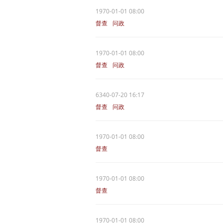
1970-01-01 08:00
督查
问政
1970-01-01 08:00
督查
问政
6340-07-20 16:17
督查
问政
1970-01-01 08:00
督查
1970-01-01 08:00
督查
1970-01-01 08:00