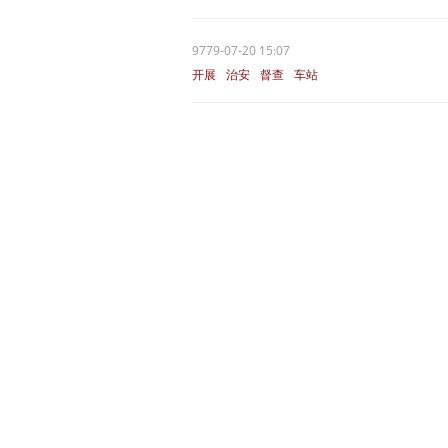
9779-07-20 15:07
开展
治安
督查
车站