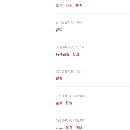
嘉鱼
环保
督查
4100-07-20 15:21
督查
3193-07-20 15:14
特种设备
督查
0725-07-20 15:11
督查
1970-01-01 08:00
监管
督查
1970-01-01 08:00
开工
督查
项目