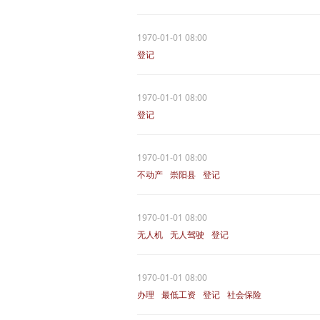
1970-01-01 08:00
登记
1970-01-01 08:00
登记
1970-01-01 08:00
不动产
崇阳县
登记
1970-01-01 08:00
无人机
无人驾驶
登记
1970-01-01 08:00
办理
最低工资
登记
社会保险
经办