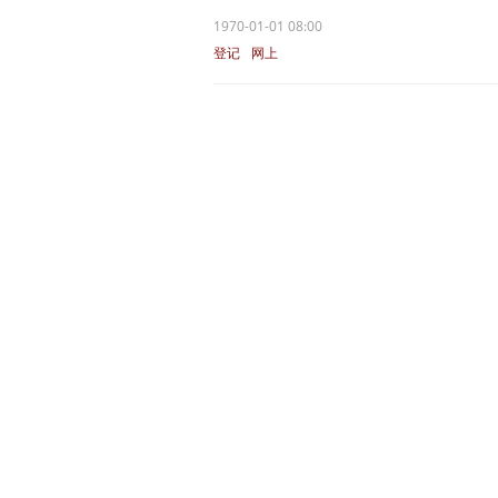
1970-01-01 08:00
登记
网上