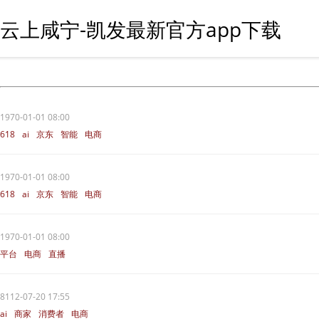
云上咸宁-凯发最新官方app下载
1970-01-01 08:00
618
ai
京东
智能
电商
1970-01-01 08:00
618
ai
京东
智能
电商
1970-01-01 08:00
平台
电商
直播
8112-07-20 17:55
ai
商家
消费者
电商