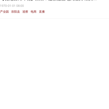
1970-01-01 08:00
产业园
崇阳县
巡察
电商
直播