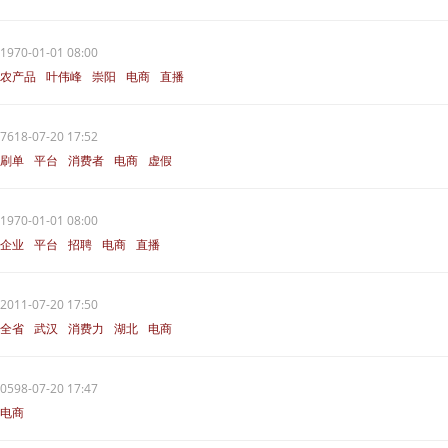
1970-01-01 08:00
农产品
叶伟峰
崇阳
电商
直播
7618-07-20 17:52
刷单
平台
消费者
电商
虚假
1970-01-01 08:00
企业
平台
招聘
电商
直播
2011-07-20 17:50
全省
武汉
消费力
湖北
电商
0598-07-20 17:47
电商