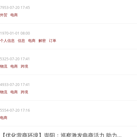
7953-07-20 17:45
外贸
电商
1970-01-01 08:00
个人信息
信息
电商
解密
订单
5325-07-20 17:41
物流
电商
跨境
4933-07-20 17:41
物流
电商
跨境
5554-07-20 17:16
电商
【优化营商环境】崇阳：巡察激发电商活力 助力...