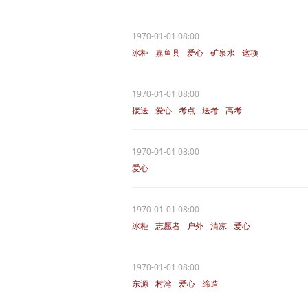
1970-01-01 08:00
冰柜
嘉鱼县
爱心
矿泉水
这项
1970-01-01 08:00
接送
爱心
考点
送考
高考
1970-01-01 08:00
爱心
1970-01-01 08:00
冰柜
志愿者
户外
清凉
爱心
1970-01-01 08:00
东源
村湾
爱心
缔造