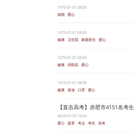
1970-01-01 08:00
假期
爱心
1970-01-01 08:00
健康
卫生院
家庭医生
爱心
1970-01-01 08:00
健康
崇阳县
爱心
1970-01-01 08:00
健康
发放
口罩
爱心
【直击高考】赤壁市4151名考
4623-07-20 16:54
爱心
盖章
考点
考生
高考