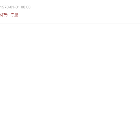
1970-01-01 08:00
灯光
赤壁