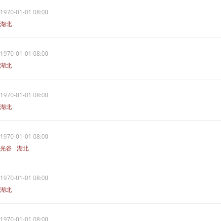
1970-01-01 08:00
湖北
1970-01-01 08:00
湖北
1970-01-01 08:00
湖北
1970-01-01 08:00
光谷
湖北
1970-01-01 08:00
湖北
1970-01-01 08:00