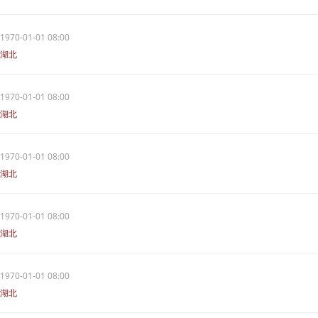
1970-01-01 08:00
湖北
1970-01-01 08:00
湖北
1970-01-01 08:00
湖北
1970-01-01 08:00
湖北
1970-01-01 08:00
湖北