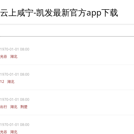
云上咸宁-凯发最新官方app下载
1970-01-01 08:00
光谷
湖北
1970-01-01 08:00
12
湖北
1970-01-01 08:00
出行
湖北
荆楚
1970-01-01 08:00
光谷
湖北