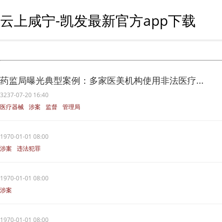
云上咸宁-凯发最新官方app下载
药监局曝光典型案例：多家医美机构使用非法医疗...
3237-07-20 16:40
医疗器械
涉案
监督
管理局
美容
1970-01-01 08:00
涉案
违法犯罪
1970-01-01 08:00
涉案
1970-01-01 08:00