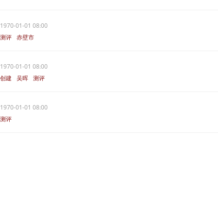
1970-01-01 08:00
测评
赤壁市
1970-01-01 08:00
创建
吴晖
测评
1970-01-01 08:00
测评