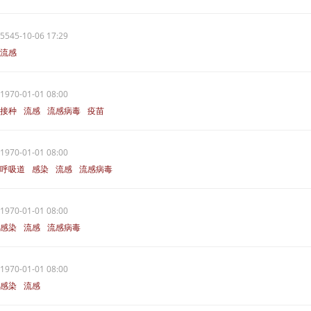
5545-10-06 17:29
流感
1970-01-01 08:00
接种
流感
流感病毒
疫苗
1970-01-01 08:00
呼吸道
感染
流感
流感病毒
1970-01-01 08:00
感染
流感
流感病毒
1970-01-01 08:00
感染
流感