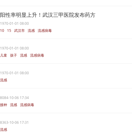
阳性率明显上升！武汉三甲医院发布药方
1970-01-01 08:00
10
15
武汉市
流感
流感病毒
1970-01-01 08:00
儿童
孩子
流感
流感病毒
1970-01-01 08:00
流感
8084-10-06 17:34
接种
流感
流感病毒
8363-10-06 17:31
流感