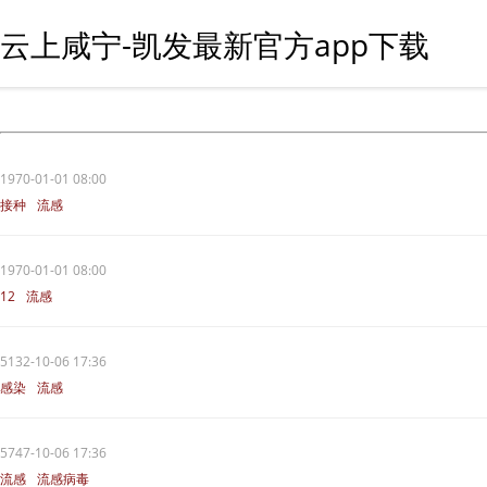
云上咸宁-凯发最新官方app下载
1970-01-01 08:00
接种
流感
1970-01-01 08:00
12
流感
5132-10-06 17:36
感染
流感
5747-10-06 17:36
流感
流感病毒