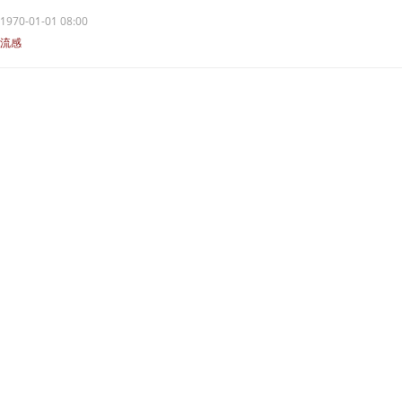
1970-01-01 08:00
流感