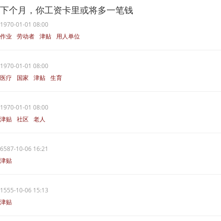
下个月，你工资卡里或将多一笔钱
1970-01-01 08:00
作业
劳动者
津贴
用人单位
高温
1970-01-01 08:00
医疗
国家
津贴
生育
1970-01-01 08:00
津贴
社区
老人
6587-10-06 16:21
津贴
1555-10-06 15:13
津贴