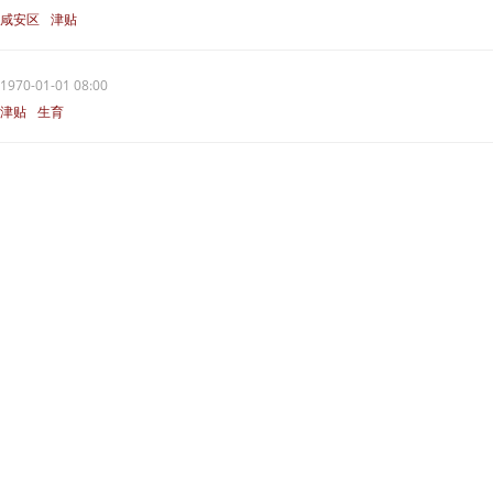
咸安区
津贴
1970-01-01 08:00
津贴
生育