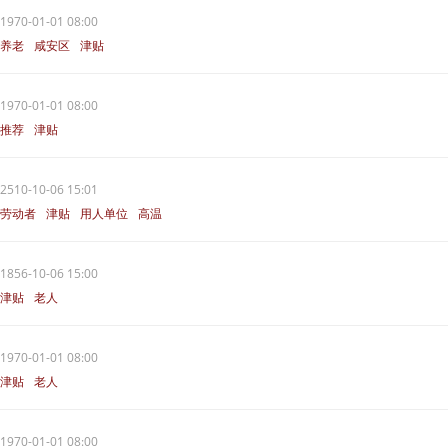
1970-01-01 08:00
养老
咸安区
津贴
1970-01-01 08:00
推荐
津贴
2510-10-06 15:01
劳动者
津贴
用人单位
高温
1856-10-06 15:00
津贴
老人
1970-01-01 08:00
津贴
老人
1970-01-01 08:00