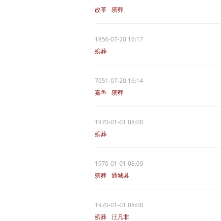
改革
殡葬
1856-07-20 16:17
殡葬
7051-07-20 16:14
嘉鱼
殡葬
1970-01-01 08:00
殡葬
1970-01-01 08:00
殡葬
通城县
1970-01-01 08:00
殡葬
汪凡非