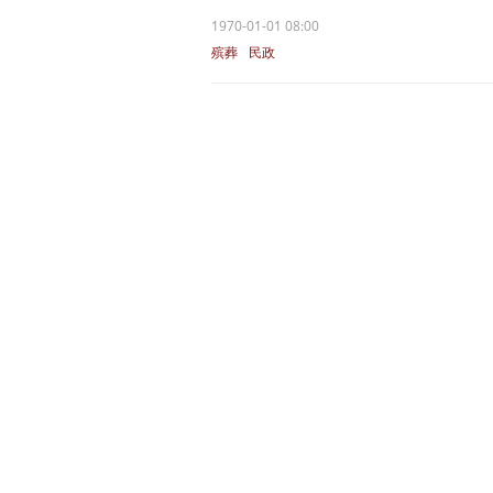
1970-01-01 08:00
殡葬
民政