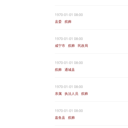
1970-01-01 08:00
县委
殡葬
1970-01-01 08:00
咸宁市
殡葬
民政局
1970-01-01 08:00
殡葬
通城县
1970-01-01 08:00
亲属
执法人员
殡葬
1970-01-01 08:00
嘉鱼县
殡葬