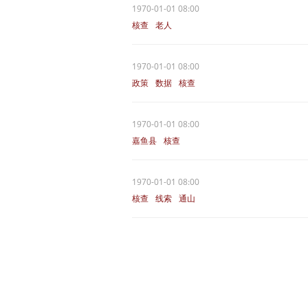
1970-01-01 08:00
核查
老人
1970-01-01 08:00
政策
数据
核查
1970-01-01 08:00
嘉鱼县
核查
1970-01-01 08:00
核查
线索
通山