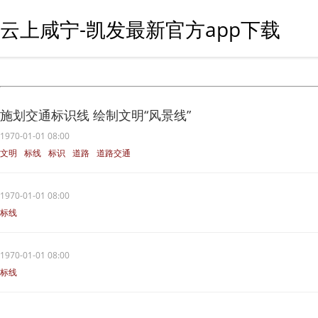
云上咸宁-凯发最新官方app下载
施划交通标识线 绘制文明“风景线”
1970-01-01 08:00
文明
标线
标识
道路
道路交通
1970-01-01 08:00
标线
1970-01-01 08:00
标线