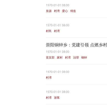
1970-01-01 08:00
东源
村湾
爱心
缔造
1970-01-01 08:00
村民
村湾
崇阳铜钟乡：党建引领 点燃乡村治
1970-01-01 08:00
党支部
家村
村湾
治理
铜钟
1970-01-01 08:00
村湾
1970-01-01 08:00
村湾
游客