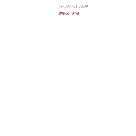
1970-01-01 08:00
咸安区
村湾