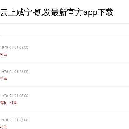
云上咸宁-凯发最新官方app下载
1970-01-01 08:00
村民
1970-01-01 08:00
村民
1970-01-01 08:00
春联
村民
1970-01-01 08:00
村民