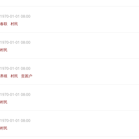
1970-01-01 08:00
春联
村民
1970-01-01 08:00
村民
1970-01-01 08:00
养殖
村民
贫困户
1970-01-01 08:00
村民
1970-01-01 08:00
村民