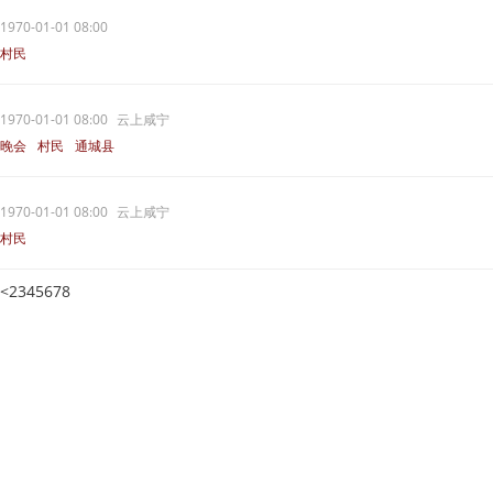
1970-01-01 08:00
村民
1970-01-01 08:00
云上咸宁
晚会
村民
通城县
1970-01-01 08:00
云上咸宁
村民
<
2
3
4
5
6
7
8