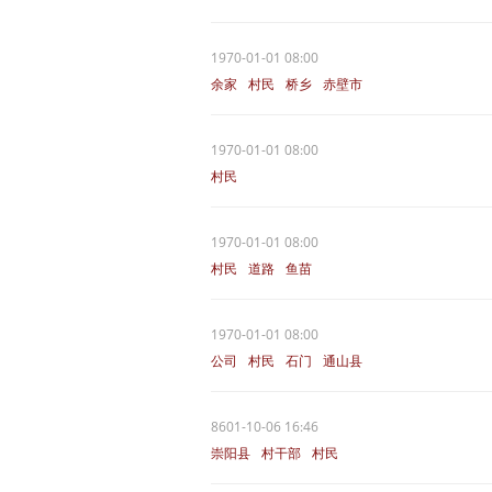
1970-01-01 08:00
余家
村民
桥乡
赤壁市
1970-01-01 08:00
村民
1970-01-01 08:00
村民
道路
鱼苗
1970-01-01 08:00
公司
村民
石门
通山县
8601-10-06 16:46
崇阳县
村干部
村民