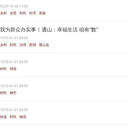
9229-10-06 17:03
乡村
乡贤
村民
村湾
美丽
我为群众办实事 | 通山：幸福生活 咱有“数”
1970-01-01 08:00
乡村
村民
治理
西湖
通山县
1970-01-01 08:00
村民
缔造
1970-01-01 08:00
村民
楠竹
1970-01-01 08:00
快递
村民
物流